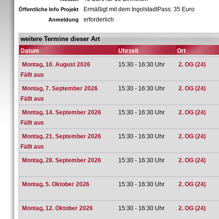
Ermäßigt mit dem IngolstadtPass: 35 Euro
Öffentliche Info Projekt
erforderlich
Anmeldung
weitere Termine dieser Art
Datum
Uhrzeit
Ort
Montag, 10. August 2026
15:30 - 16:30 Uhr
2. OG (24)
Fällt aus
Montag, 7. September 2026
15:30 - 16:30 Uhr
2. OG (24)
Fällt aus
Montag, 14. September 2026
15:30 - 16:30 Uhr
2. OG (24)
Fällt aus
Montag, 21. September 2026
15:30 - 16:30 Uhr
2. OG (24)
Fällt aus
Montag, 28. September 2026
15:30 - 16:30 Uhr
2. OG (24)
Montag, 5. Oktober 2026
15:30 - 16:30 Uhr
2. OG (24)
Montag, 12. Oktober 2026
15:30 - 16:30 Uhr
2. OG (24)