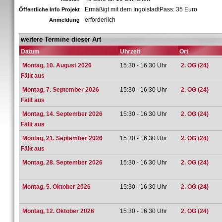
Ermäßigt mit dem IngolstadtPass: 35 Euro
Öffentliche Info Projekt
erforderlich
Anmeldung
weitere Termine dieser Art
Datum
Uhrzeit
Ort
Montag, 10. August 2026
15:30 - 16:30 Uhr
2. OG (24)
Fällt aus
Montag, 7. September 2026
15:30 - 16:30 Uhr
2. OG (24)
Fällt aus
Montag, 14. September 2026
15:30 - 16:30 Uhr
2. OG (24)
Fällt aus
Montag, 21. September 2026
15:30 - 16:30 Uhr
2. OG (24)
Fällt aus
Montag, 28. September 2026
15:30 - 16:30 Uhr
2. OG (24)
Montag, 5. Oktober 2026
15:30 - 16:30 Uhr
2. OG (24)
Montag, 12. Oktober 2026
15:30 - 16:30 Uhr
2. OG (24)