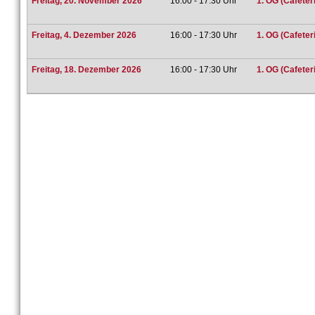
Freitag, 20. November 2026
16:00 - 17:30 Uhr
1. OG (Cafeteri
Freitag, 4. Dezember 2026
16:00 - 17:30 Uhr
1. OG (Cafeteri
Freitag, 18. Dezember 2026
16:00 - 17:30 Uhr
1. OG (Cafeteri