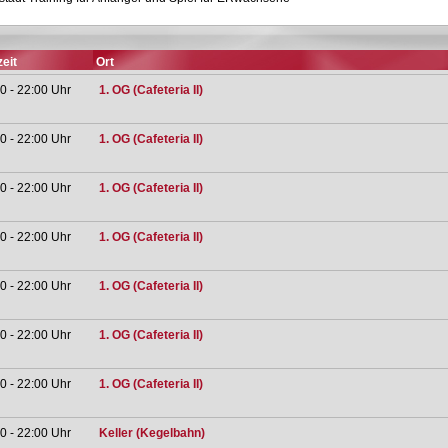
eit
Ort
0 - 22:00 Uhr
1. OG (Cafeteria II)
0 - 22:00 Uhr
1. OG (Cafeteria II)
0 - 22:00 Uhr
1. OG (Cafeteria II)
0 - 22:00 Uhr
1. OG (Cafeteria II)
0 - 22:00 Uhr
1. OG (Cafeteria II)
0 - 22:00 Uhr
1. OG (Cafeteria II)
0 - 22:00 Uhr
1. OG (Cafeteria II)
0 - 22:00 Uhr
Keller (Kegelbahn)