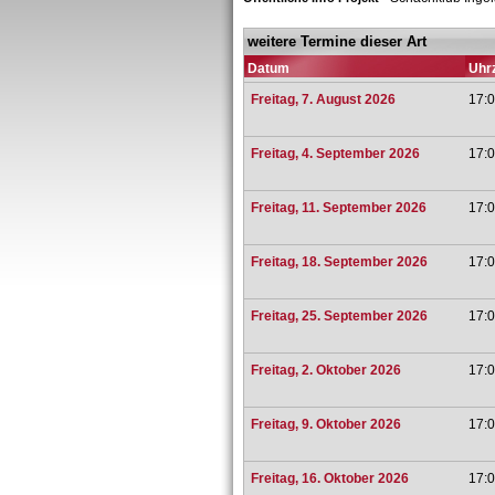
weitere Termine dieser Art
Datum
Uhrz
Freitag, 7. August 2026
17:0
Freitag, 4. September 2026
17:0
Freitag, 11. September 2026
17:0
Freitag, 18. September 2026
17:0
Freitag, 25. September 2026
17:0
Freitag, 2. Oktober 2026
17:0
Freitag, 9. Oktober 2026
17:0
Freitag, 16. Oktober 2026
17:0