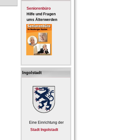
Seniorenbüro
Hilfe und Fragen
ums Älterwerden
Ingolstadt
Eine Einrichtung der
Stadt Ingolstadt