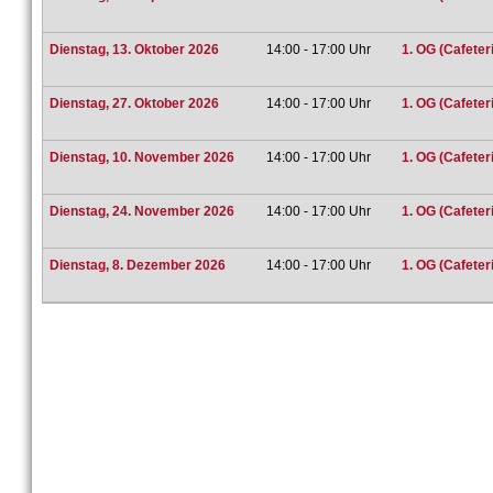
Dienstag, 13. Oktober 2026
14:00 - 17:00 Uhr
1. OG (Cafeter
Dienstag, 27. Oktober 2026
14:00 - 17:00 Uhr
1. OG (Cafeter
Dienstag, 10. November 2026
14:00 - 17:00 Uhr
1. OG (Cafeter
Dienstag, 24. November 2026
14:00 - 17:00 Uhr
1. OG (Cafeter
Dienstag, 8. Dezember 2026
14:00 - 17:00 Uhr
1. OG (Cafeter