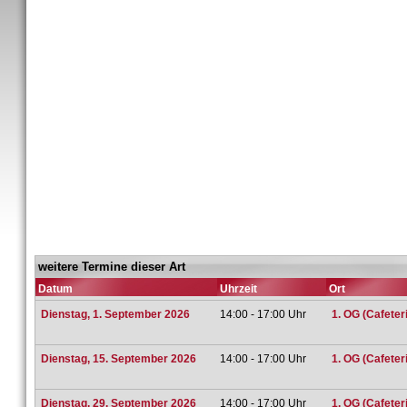
weitere Termine dieser Art
Datum
Uhrzeit
Ort
Dienstag, 1. September 2026
14:00 - 17:00 Uhr
1. OG (Cafeter
Dienstag, 15. September 2026
14:00 - 17:00 Uhr
1. OG (Cafeter
Dienstag, 29. September 2026
14:00 - 17:00 Uhr
1. OG (Cafeter