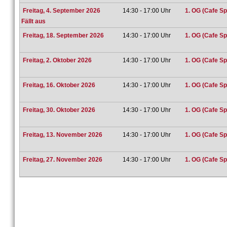
Freitag, 4. September 2026
14:30 - 17:00 Uhr
1. OG (Cafe Sp
Fällt aus
Freitag, 18. September 2026
14:30 - 17:00 Uhr
1. OG (Cafe Sp
Freitag, 2. Oktober 2026
14:30 - 17:00 Uhr
1. OG (Cafe Sp
Freitag, 16. Oktober 2026
14:30 - 17:00 Uhr
1. OG (Cafe Sp
Freitag, 30. Oktober 2026
14:30 - 17:00 Uhr
1. OG (Cafe Sp
Freitag, 13. November 2026
14:30 - 17:00 Uhr
1. OG (Cafe Sp
Freitag, 27. November 2026
14:30 - 17:00 Uhr
1. OG (Cafe Sp