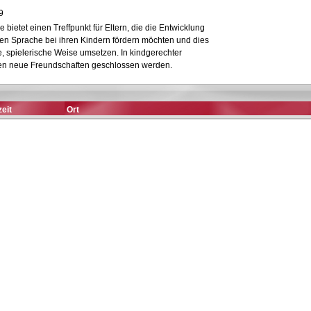
9
 bietet einen Treffpunkt für Eltern, die die Entwicklung
hen Sprache bei ihren Kindern fördern möchten und dies
, spielerische Weise umsetzen. In kindgerechter
 neue Freundschaften geschlossen werden.
eit
Ort