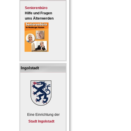
Seniorenbüro
Hilfe und Fragen
ums Älterwerden
Ingolstadt
Eine Einrichtung der
Stadt Ingolstadt