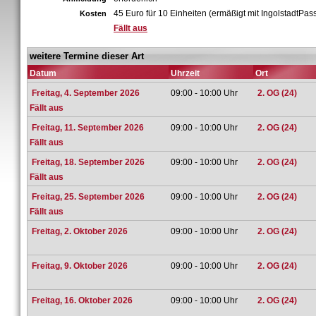
45 Euro für 10 Einheiten (ermäßigt mit IngolstadtPas
Kosten
Fällt aus
weitere Termine dieser Art
Datum
Uhrzeit
Ort
Freitag, 4. September 2026
09:00 - 10:00 Uhr
2. OG (24)
Fällt aus
Freitag, 11. September 2026
09:00 - 10:00 Uhr
2. OG (24)
Fällt aus
Freitag, 18. September 2026
09:00 - 10:00 Uhr
2. OG (24)
Fällt aus
Freitag, 25. September 2026
09:00 - 10:00 Uhr
2. OG (24)
Fällt aus
Freitag, 2. Oktober 2026
09:00 - 10:00 Uhr
2. OG (24)
Freitag, 9. Oktober 2026
09:00 - 10:00 Uhr
2. OG (24)
Freitag, 16. Oktober 2026
09:00 - 10:00 Uhr
2. OG (24)