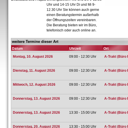
Uhr und 14-15 Uhr Di und Mi 9-
12.30 Uhr Sie können auch gerne
einen Beratungstermin außerhalb
der Öffnungszeiten vereinbaren.
Die Beratung bieten wir im Büro,
telefonisch oder auch online an.
weitere Termine dieser Art
Datum
Uhrzeit
Ort
Montag, 10. August 2026
09:00 - 12:30 Uhr
A-Trakt (Büro 
Dienstag, 11. August 2026
09:00 - 12:30 Uhr
A-Trakt (Büro 
Mittwoch, 12. August 2026
09:00 - 12:30 Uhr
A-Trakt (Büro 
Donnerstag, 13. August 2026
09:00 - 12:30 Uhr
A-Trakt (Büro 
Donnerstag, 13. August 2026
13:30 - 15:00 Uhr
A-Trakt (Büro 
Donnerstag, 20. August 2026
13:30 - 15:00 Uhr
A-Trakt (Büro 