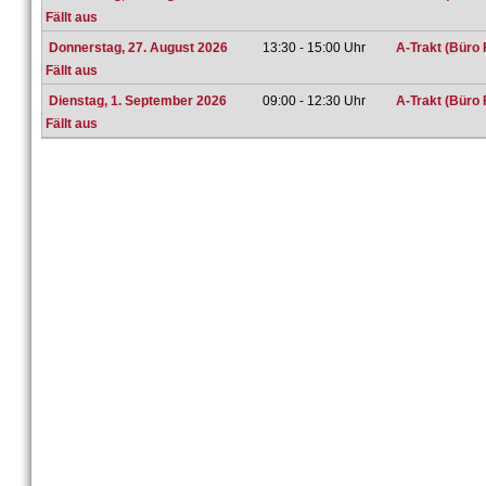
Fällt aus
Donnerstag, 27. August 2026
13:30 - 15:00 Uhr
A-Trakt (Büro 
Fällt aus
Dienstag, 1. September 2026
09:00 - 12:30 Uhr
A-Trakt (Büro 
Fällt aus