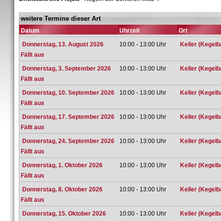
weitere Termine dieser Art
Datum
Uhrzeit
Ort
Donnerstag, 13. August 2026
10:00 - 13:00 Uhr
Keller (Kegelb
Fällt aus
Donnerstag, 3. September 2026
10:00 - 13:00 Uhr
Keller (Kegelb
Fällt aus
Donnerstag, 10. September 2026
10:00 - 13:00 Uhr
Keller (Kegelb
Fällt aus
Donnerstag, 17. September 2026
10:00 - 13:00 Uhr
Keller (Kegelb
Fällt aus
Donnerstag, 24. September 2026
10:00 - 13:00 Uhr
Keller (Kegelb
Fällt aus
Donnerstag, 1. Oktober 2026
10:00 - 13:00 Uhr
Keller (Kegelb
Fällt aus
Donnerstag, 8. Oktober 2026
10:00 - 13:00 Uhr
Keller (Kegelb
Fällt aus
Donnerstag, 15. Oktober 2026
10:00 - 13:00 Uhr
Keller (Kegelb