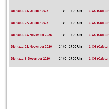
Dienstag, 13. Oktober 2026
14:00 - 17:00 Uhr
1. OG (Cafeter
Dienstag, 27. Oktober 2026
14:00 - 17:00 Uhr
1. OG (Cafeter
Dienstag, 10. November 2026
14:00 - 17:00 Uhr
1. OG (Cafeter
Dienstag, 24. November 2026
14:00 - 17:00 Uhr
1. OG (Cafeter
Dienstag, 8. Dezember 2026
14:00 - 17:00 Uhr
1. OG (Cafeter