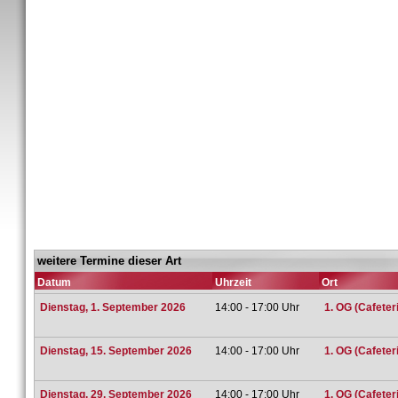
weitere Termine dieser Art
Datum
Uhrzeit
Ort
Dienstag, 1. September 2026
14:00 - 17:00 Uhr
1. OG (Cafeter
Dienstag, 15. September 2026
14:00 - 17:00 Uhr
1. OG (Cafeter
Dienstag, 29. September 2026
14:00 - 17:00 Uhr
1. OG (Cafeter