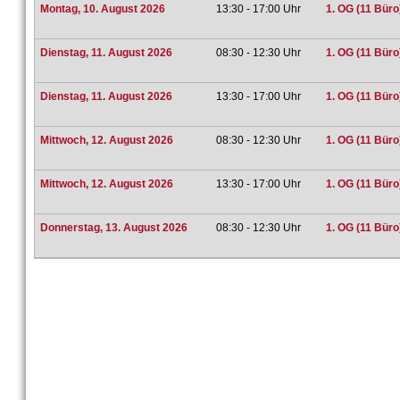
Montag, 10. August 2026
13:30 - 17:00 Uhr
1. OG (11 Büro
Dienstag, 11. August 2026
08:30 - 12:30 Uhr
1. OG (11 Büro
Dienstag, 11. August 2026
13:30 - 17:00 Uhr
1. OG (11 Büro
Mittwoch, 12. August 2026
08:30 - 12:30 Uhr
1. OG (11 Büro
Mittwoch, 12. August 2026
13:30 - 17:00 Uhr
1. OG (11 Büro
Donnerstag, 13. August 2026
08:30 - 12:30 Uhr
1. OG (11 Büro