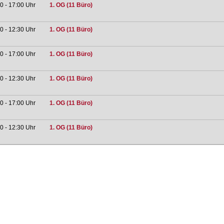
0 - 17:00 Uhr
1. OG (11 Büro)
0 - 12:30 Uhr
1. OG (11 Büro)
0 - 17:00 Uhr
1. OG (11 Büro)
0 - 12:30 Uhr
1. OG (11 Büro)
0 - 17:00 Uhr
1. OG (11 Büro)
0 - 12:30 Uhr
1. OG (11 Büro)