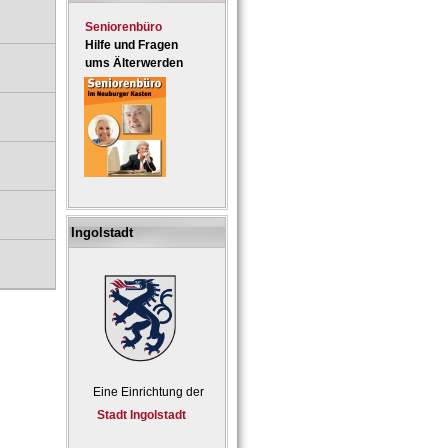
Seniorenbüro
Hilfe und Fragen
ums Älterwerden
Ingolstadt
Eine Einrichtung der
Stadt Ingolstadt